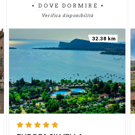
DOVE DORMIRE
Verifica disponibilità
32.38 km