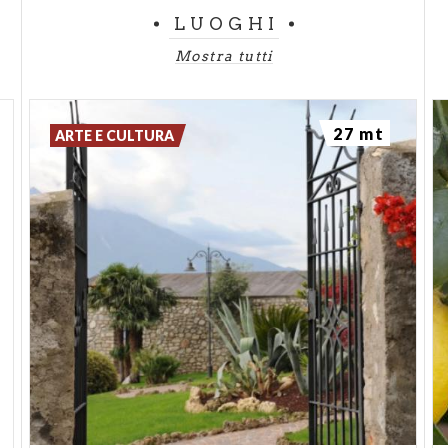
LUOGHI
Mostra tutti
27 mt
ARTE E CULTURA