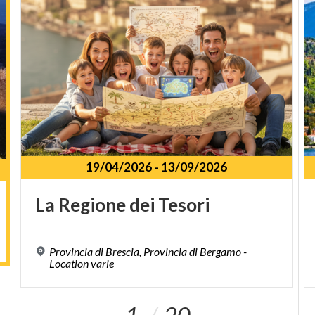
19/04/2026
-
13/09/2026
La
Regione
dei
Tesori
Provincia di Brescia, Provincia di Bergamo -
Location varie
1
20