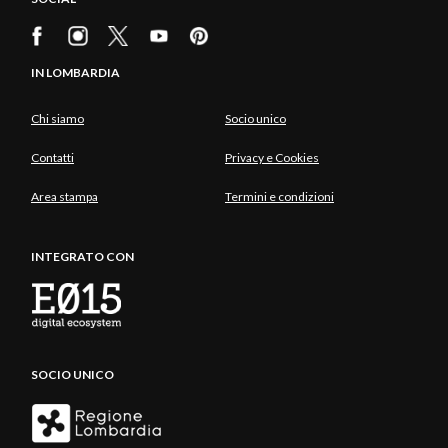
IN LOMBARDIA
Chi siamo
Socio unico
Contatti
Privacy e Cookies
Area stampa
Termini e condizioni
INTEGRATO CON
SOCIO UNICO