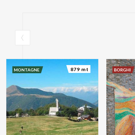
879 mt
MONTAGNE
BORGHI