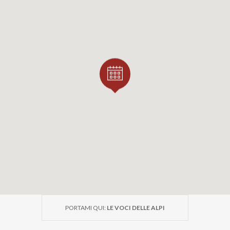
PORTAMI QUI:
LE VOCI DELLE ALPI