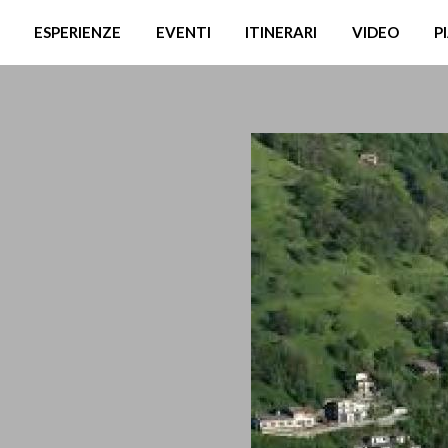
ESPERIENZE
EVENTI
ITINERARI
VIDEO
P