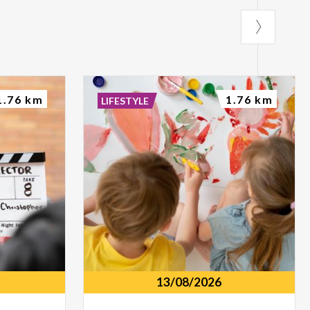
1.76 km
1.76 km
LIFESTYLE
13/08/2026