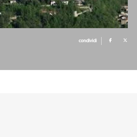
condividi