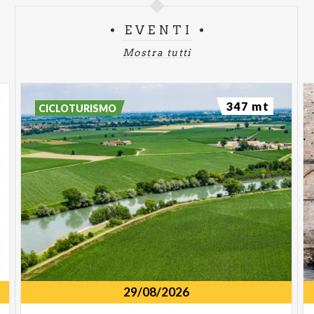
EVENTI
Mostra tutti
347 mt
CICLOTURISMO
29/08/2026