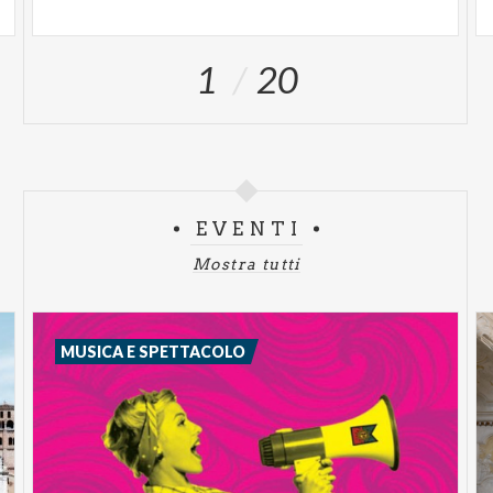
1
20
EVENTI
Mostra tutti
MUSICA E SPETTACOLO