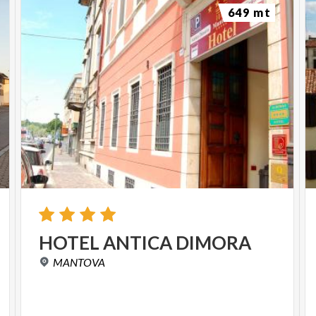
649 mt
HOTEL
ANTICA
DIMORA
MANTOVA