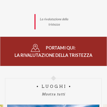
La rivalutazione della
tristezza
PORTAMI QUI:
LA RIVALUTAZIONE DELLA TRISTEZZA
LUOGHI
Mostra tutti