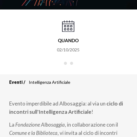
QUANDO
02/10/2025
Eventi
Intelligenza Artificiale
Briciole
di
Evento imperdibile ad Albosaggia: al via un
ciclo di
pane
incontri sull'Intelligenza Artificiale
!
La
Fondazione Albosaggia
, in collaborazione con il
Comune e la Biblioteca
, vi invita al ciclo di incontri