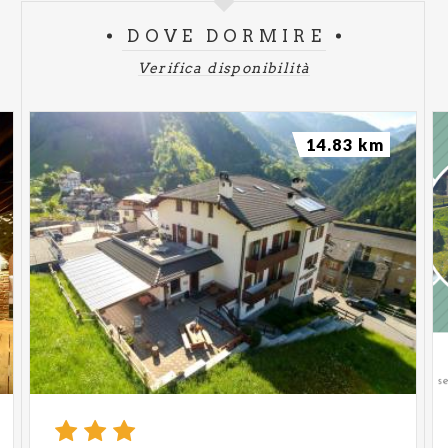
DOVE DORMIRE
Verifica disponibilità
14.83 km