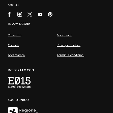
SOCIAL
IN LOMBARDIA
Chi siamo
Socio unico
Contatti
Privacy e Cookies
Area stampa
Termini e condizioni
INTEGRATO CON
SOCIO UNICO