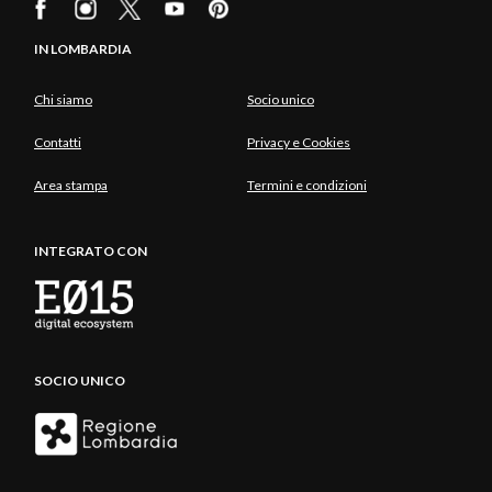
IN LOMBARDIA
Chi siamo
Socio unico
Contatti
Privacy e Cookies
Area stampa
Termini e condizioni
INTEGRATO CON
SOCIO UNICO