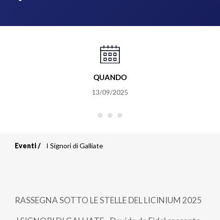
QUANDO
13/09/2025
Eventi
I Signori di Galliate
Briciole
di
pane
RASSEGNA SOTTO LE STELLE DEL LICINIUM 2025