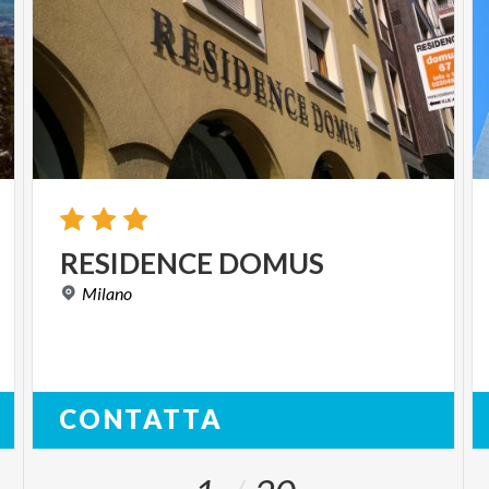
RESIDENCE
DOMUS
Milano
CONTATTA