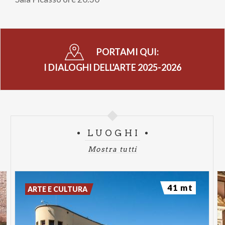
PORTAMI QUI:
I DIALOGHI DELL'ARTE 2025-2026
LUOGHI
Mostra tutti
41 mt
ARTE E CULTURA