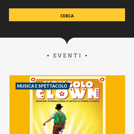
EVENTI
MUSICA E SPETTACOLO