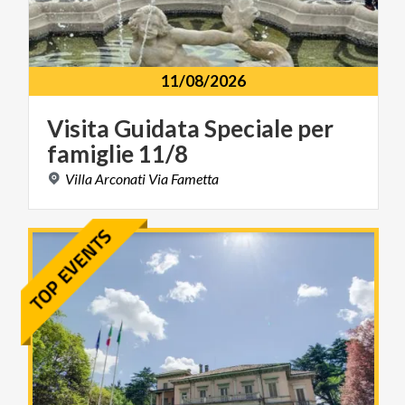
11/08/2026
Visita
Guidata
Speciale
per
famiglie
11/8
Villa
Arconati
Via
Fametta