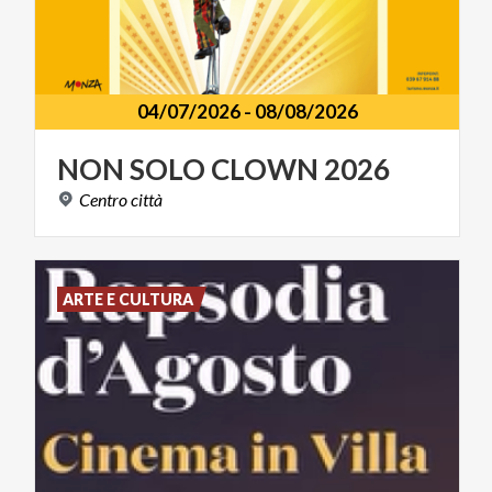
04/07/2026
-
08/08/2026
NON
SOLO
CLOWN
2026
Centro
città
ARTE E CULTURA