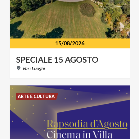
15/08/2026
SPECIALE
15
AGOSTO
Vari
Luoghi
ARTE E CULTURA