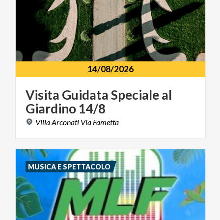
14/08/2026
Visita
Guidata
Speciale
al
Giardino
14/8
Villa
Arconati
Via
Fametta
MUSICA E SPETTACOLO