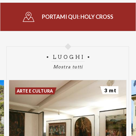
PORTAMI QUI:
HOLY CROSS
LUOGHI
Mostra tutti
3 mt
ARTE E CULTURA