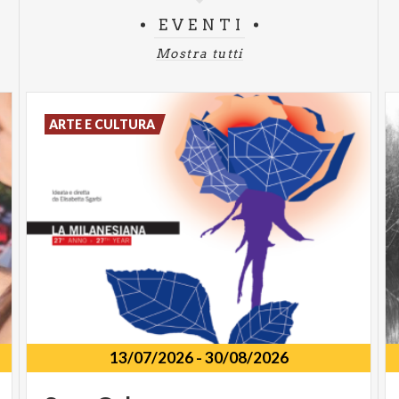
EVENTI
Mostra tutti
ARTE E CULTURA
13/07/2026
-
30/08/2026