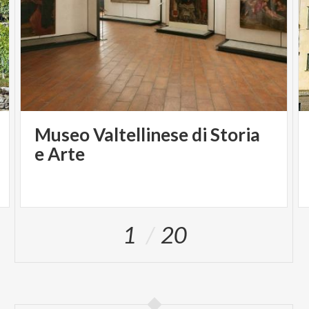
Museo Valtellinese di Storia
e Arte
1
20