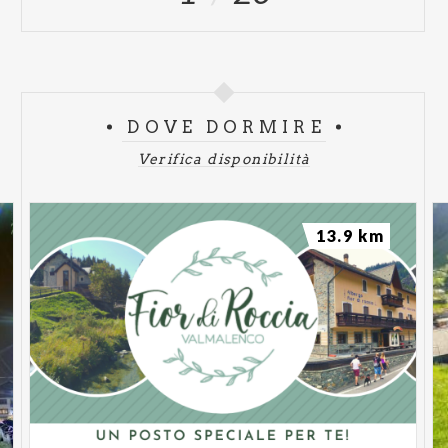
DOVE DORMIRE
Verifica disponibilità
13.9 km