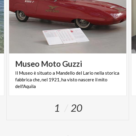
Museo
Moto
Guzzi
Il Museo è situato a Mandello del Lario nella storica
fabbrica che, nel 1921, ha visto nascere il mito
dell'Aquila
1
20