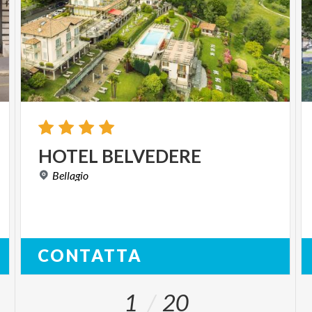
HOTEL
BELVEDERE
Bellagio
CONTATTA
1
20