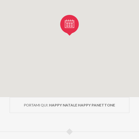
PORTAMI QUI:
HAPPY NATALE HAPPY PANETTONE