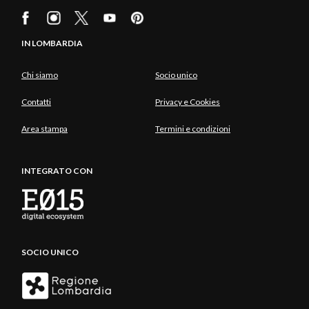
IN LOMBARDIA
Chi siamo
Socio unico
Contatti
Privacy e Cookies
Area stampa
Termini e condizioni
INTEGRATO CON
SOCIO UNICO