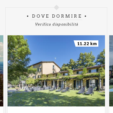
DOVE DORMIRE
Verifica disponibilità
11.22 km