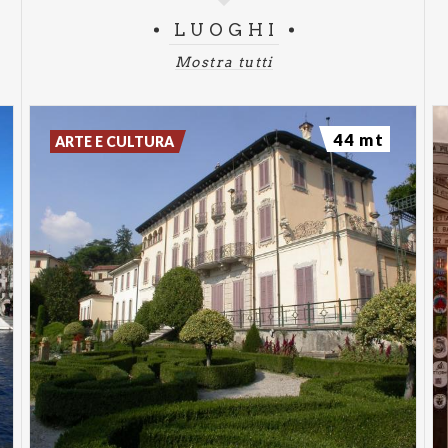
LUOGHI
Mostra tutti
44 mt
ARTE E CULTURA