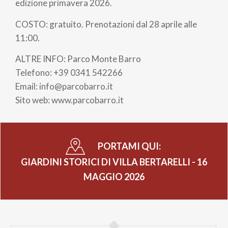
pane
edizione primavera 2026.
COSTO: gratuito. Prenotazioni dal 28 aprile alle
11:00.
ALTRE INFO: Parco Monte Barro
Telefono: +39 0341 542266
Email: info@parcobarro.it
Sito web: www.parcobarro.it
PORTAMI QUI:
GIARDINI STORICI DI VILLA BERTARELLI - 16
MAGGIO 2026