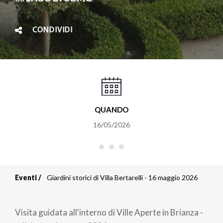
CONDIVIDI
QUANDO
16/05/2026
Eventi
Giardini storici di Villa Bertarelli - 16 maggio 2026
Briciole
di
Visita guidata all'interno di Ville Aperte in Brianza -