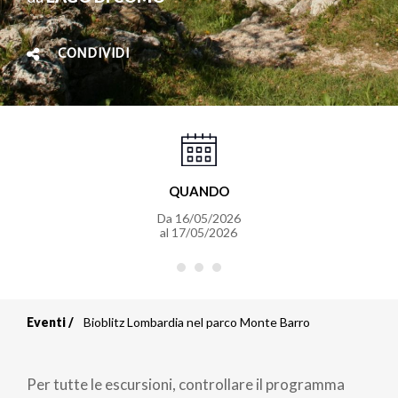
CONDIVIDI
QUANDO
Da
16/05/2026
al
17/05/2026
Eventi
Bioblitz Lombardia nel parco Monte Barro
Briciole
di
Per tutte le escursioni, controllare il programma