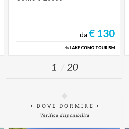
€ 130
da
da
LAKE COMO TOURISM
1
20
DOVE DORMIRE
Verifica disponibilità