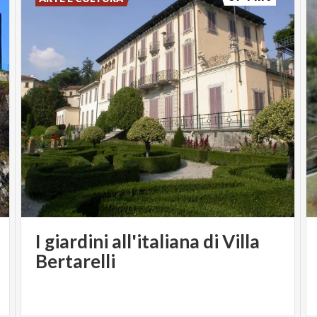
I giardini all'italiana di Villa
Bertarelli