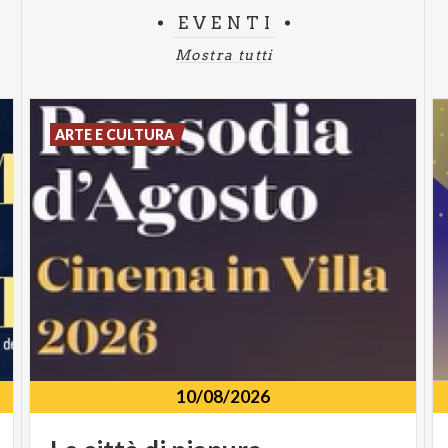
EVENTI
Mostra tutti
ARTE E CULTURA
10/08/2026