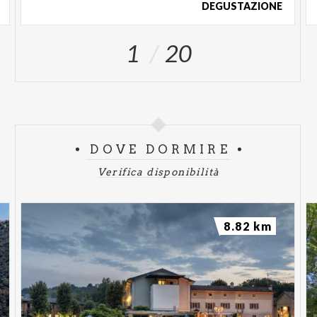
DEGUSTAZIONE
1
20
DOVE DORMIRE
Verifica disponibilità
8.82 km