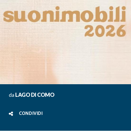
da
LAGO DI COMO
CONDIVIDI