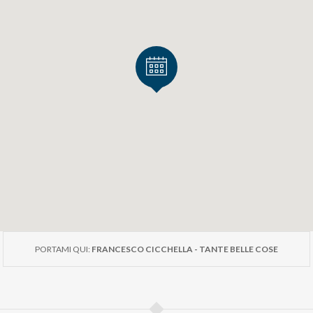
PORTAMI QUI:
FRANCESCO CICCHELLA - TANTE BELLE COSE