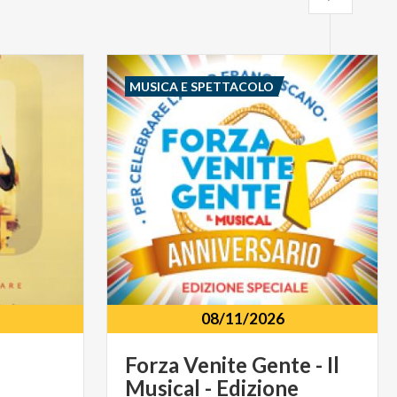
MUSICA E SPETTACOLO
08/11/2026
Forza Venite Gente - Il
Musical - Edizione