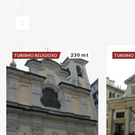
230 mt
TURISMO RELIGIOSO
TURISMO 