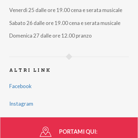
Venerdì 25 dalle ore 19.00 cena e serata musicale
Sabato 26 dalle ore 19.00 cena e serata musicale
Domenica 27 dalle ore 12.00 pranzo
ALTRI LINK
Facebook
Instagram
PORTAMI QUI: