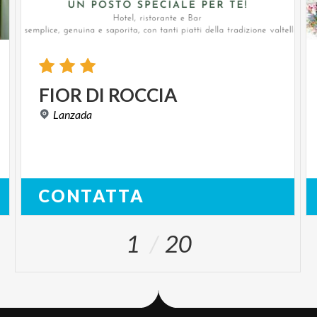
FIOR
DI
ROCCIA
Lanzada
CONTATTA
1
20