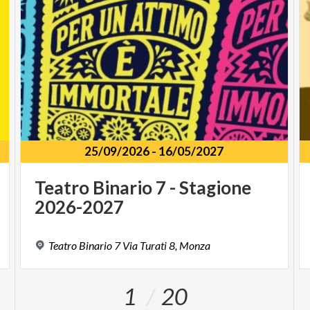
25/09/2026
-
16/05/2027
Teatro
Binario
7
-
Stagione
2026-2027
Teatro
Binario
7
Via
Turati
8,
Monza
1
20