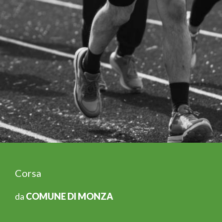
Corsa
da
COMUNE DI MONZA