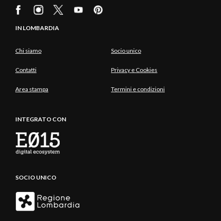
IN LOMBARDIA
Chi siamo
Socio unico
Contatti
Privacy e Cookies
Area stampa
Termini e condizioni
INTEGRATO CON
SOCIO UNICO