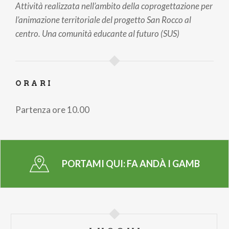
Attività realizzata nell’ambito della coprogettazione per
l’animazione territoriale del progetto San Rocco al
centro. Una comunità educante al futuro (SUS)
ORARI
Partenza ore 10.00
PORTAMI QUI:
FA ANDÀ I GAMB