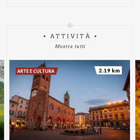
ATTIVITÀ
Mostra tutti
2.19 km
ARTE E CULTURA