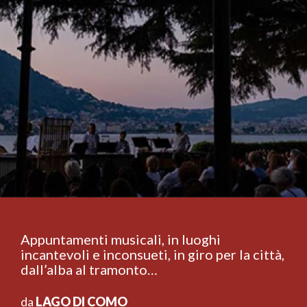
Appuntamenti musicali, in luoghi
incantevoli e inconsueti, in giro per la città,
dall’alba al tramonto…
da
LAGO DI COMO