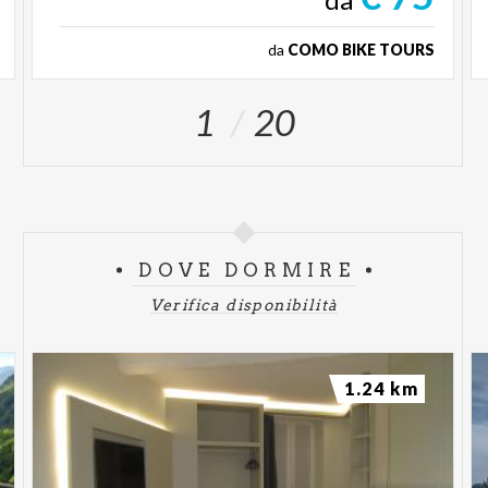
da
COMO BIKE TOURS
1
20
DOVE DORMIRE
Verifica disponibilità
1.24 km