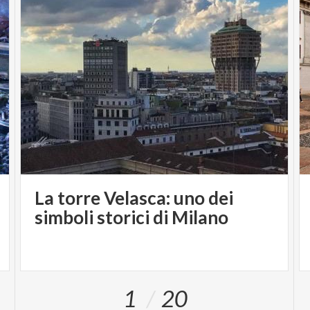
La torre Velasca: uno dei
simboli storici di Milano
1
20