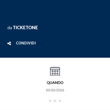
da
TICKETONE
CONDIVIDI
QUANDO
03/02/2026