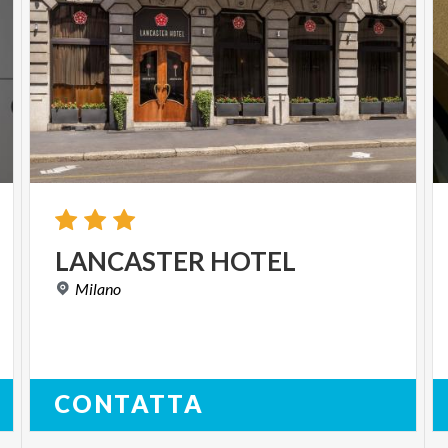
LANCASTER
HOTEL
Milano
CONTATTA