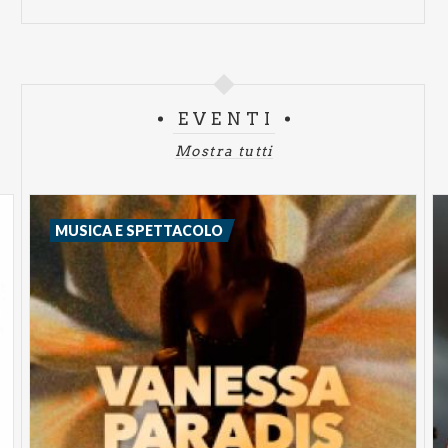
EVENTI
Mostra tutti
MUSICA E SPETTACOLO