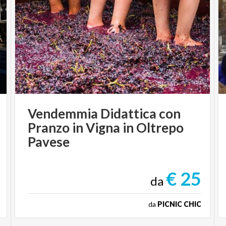
Vendemmia Didattica con
Pranzo in Vigna in Oltrepo
Pavese
€ 25
da
da
PICNIC CHIC