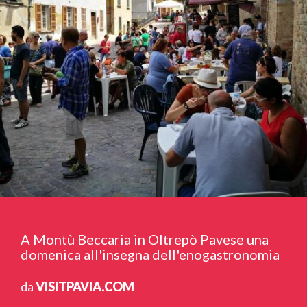
A Montù Beccaria in Oltrepò Pavese una
domenica all'insegna dell'enogastronomia
da
VISITPAVIA.COM