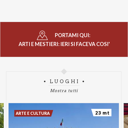
PORTAMI QUI:
ARTI E MESTIERI: IERI SI FACEVA COSI'
LUOGHI
Mostra tutti
23 mt
ARTE E CULTURA