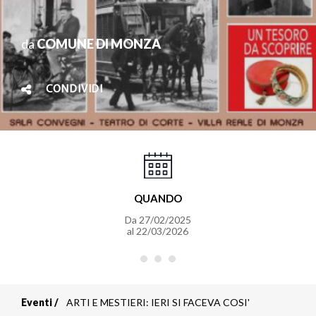
da
COMUNE DI MONZA
CONDIVIDI
QUANDO
Da
27/02/2025
al
22/03/2026
Eventi
ARTI E MESTIERI: IERI SI FACEVA COSI'