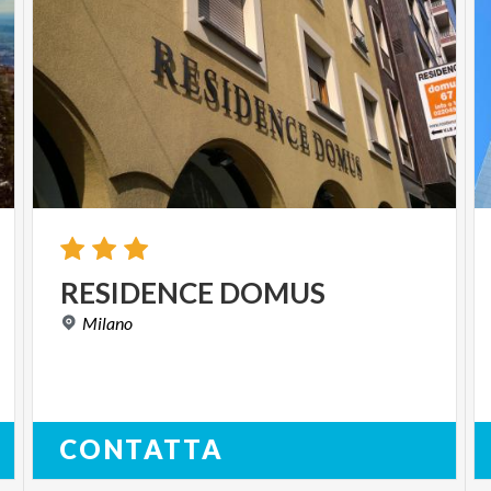
RESIDENCE
DOMUS
Milano
CONTATTA