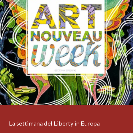
La settimana del Liberty in Europa