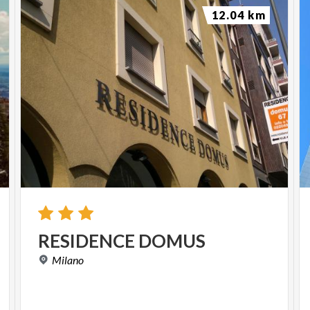
12.04 km
RESIDENCE
DOMUS
Milano