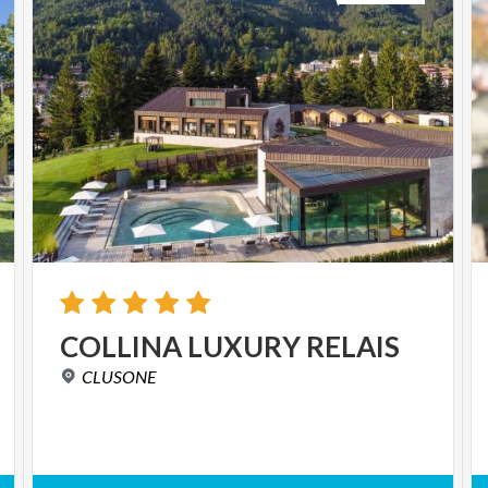
COLLINA
LUXURY
RELAIS
CLUSONE