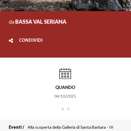
da
BASSA VAL SERIANA
CONDIVIDI
QUANDO
04/10/2025
Eventi
Alla scoperta della Galleria di Santa Barbara - IV