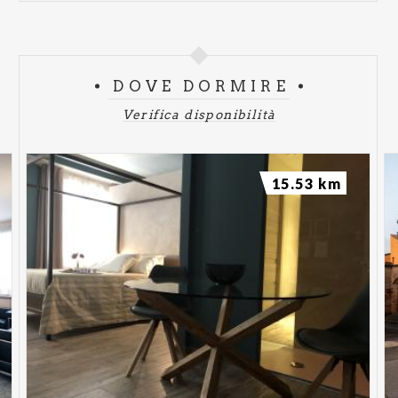
DOVE DORMIRE
Verifica disponibilità
15.53 km