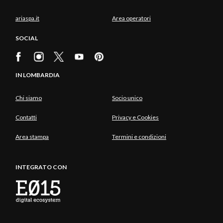
ariaspa.it
Area operatori
SOCIAL
IN LOMBARDIA
Chi siamo
Socio unico
Contatti
Privacy e Cookies
Area stampa
Termini e condizioni
INTEGRATO CON