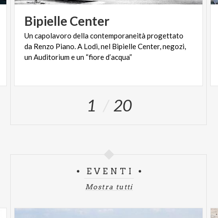
Bipielle
Center
Un capolavoro della contemporaneità progettato
da Renzo Piano. A Lodi, nel Bipielle Center, negozi,
un Auditorium e un “fiore d’acqua”
1
20
EVENTI
Mostra tutti