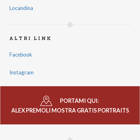
Locandina
ALTRI LINK
Facebook
Instagram
PORTAMI QUI:
ALEX PREMOLI MOSTRA GRATIS PORTRAITS