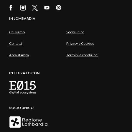
IN LOMBARDIA
Chi siamo
Socio unico
Contatti
Privacy e Cookies
Area stampa
Termini e condizioni
INTEGRATO CON
SOCIO UNICO