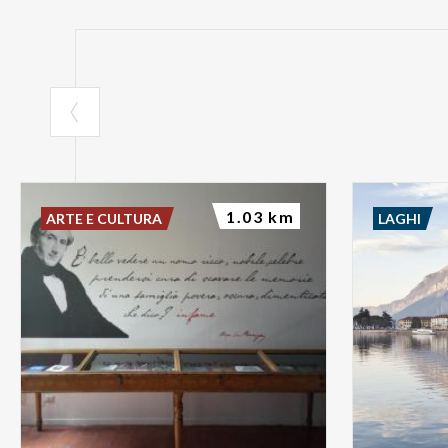
1.03 km
ARTE E CULTURA
LAGHI