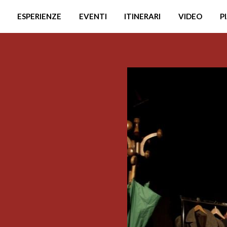
ESPERIENZE
EVENTI
ITINERARI
VIDEO
P