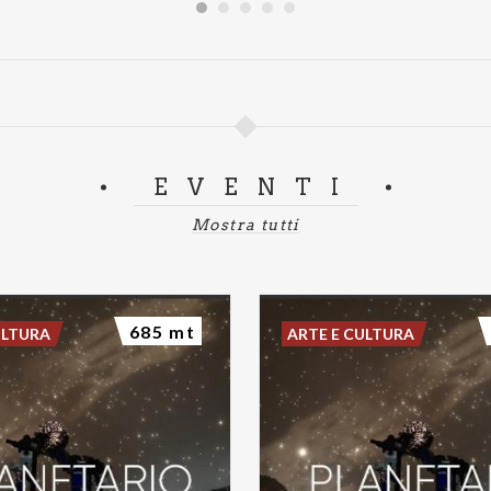
EVENTI
Mostra tutti
685 mt
ULTURA
ARTE E CULTURA