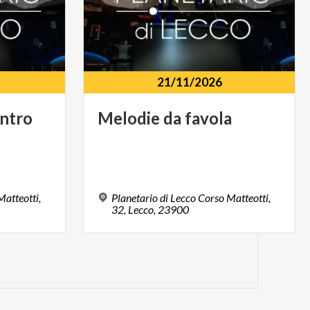
21/11/2026
ntro
Melodie
da
favola
Matteotti,
Planetario di Lecco Corso Matteotti,
32, Lecco, 23900