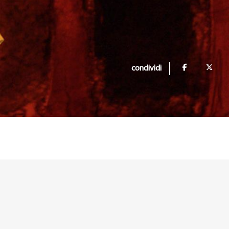
condividi