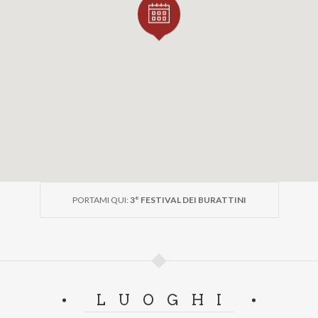
PORTAMI QUI:
3° FESTIVAL DEI BURATTINI
LUOGHI