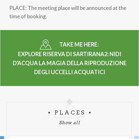
PLACE: The meeting place will be announced at the
time of booking.
TAKE ME HERE:
EXPLORE RISERVA DI SARTIRANA2: NIDI
D'ACQUA LA MAGIA DELLA RIPRODUZIONE
DEGLI UCCELLI ACQUATICI
PLACES
Show all