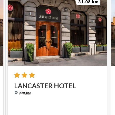
31.08 km
LANCASTER
HOTEL
Milano