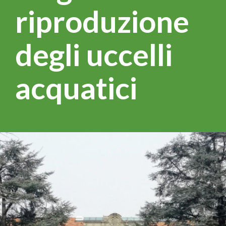
riproduzione
degli uccelli
acquatici