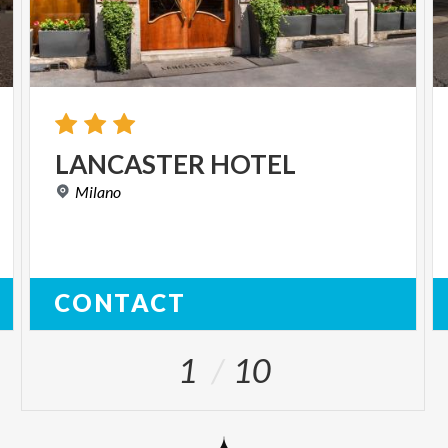
LANCASTER
HOTEL
Milano
CONTACT
1
10