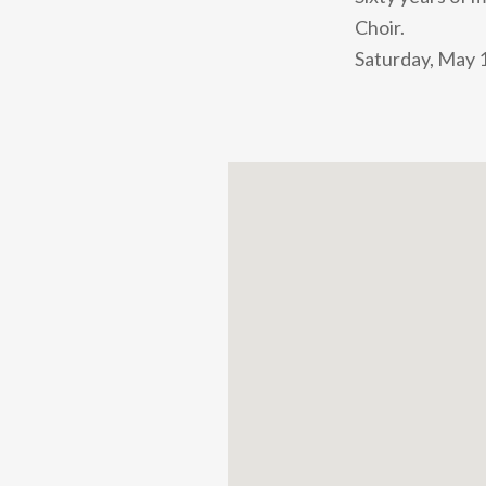
Choir.
Saturday, May 1