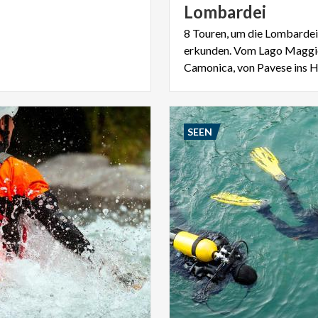
Lombardei
8 Touren, um die Lombardei
erkunden. Vom Lago Maggio
SEEN