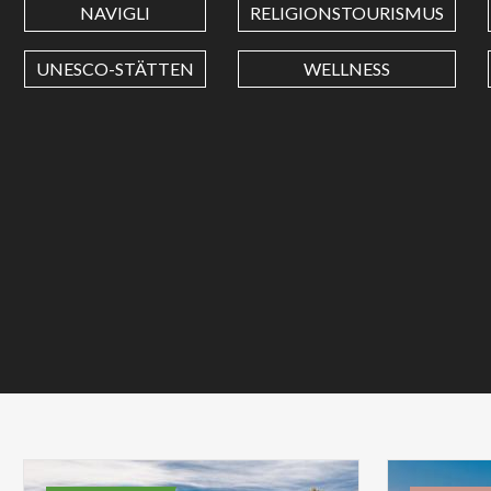
NAVIGLI
RELIGIONSTOURISMUS
UNESCO-STÄTTEN
WELLNESS