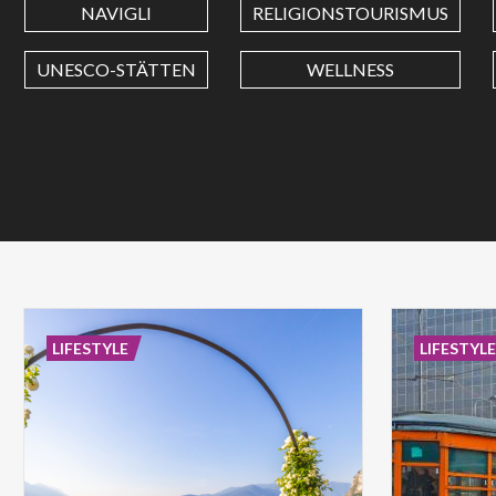
NAVIGLI
RELIGIONSTOURISMUS
UNESCO-STÄTTEN
WELLNESS
LIFESTYLE
LIFESTYL