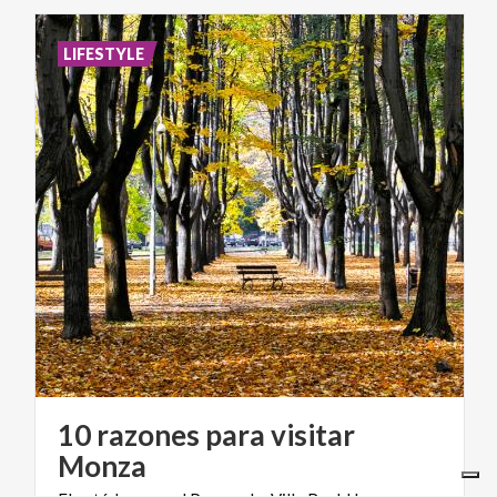
LIFESTYLE
10 razones para visitar
Monza