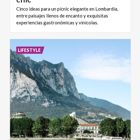
Cinco ideas para un pícnic elegante en Lombardía,
entre paisajes llenos de encanto y exquisitas
experiencias gastronómicas y vinícolas.
LIFESTYLE