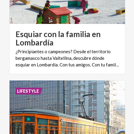
Esquiar con la familia en
Lombardía
¿Principiantes o campeones? Desde el territorio
bergamasco hasta Valtellina, descubre dónde
esquiar en Lombardía. Con tus amigos. Con tu familia.
LIFESTYLE