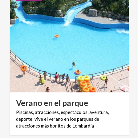
Verano
en
el
parque
Piscinas, atracciones, espectáculos, aventura,
deporte: vive el verano en los parques de
atracciones más bonitos de Lombardía