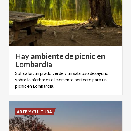
Hay ambiente de picnic en
Lombardía
Sol, calor, un prado verde y un sabroso desayuno
sobre la hierba: es el momento perfecto para un
picnic en Lombardía.
ARTE Y CULTURA