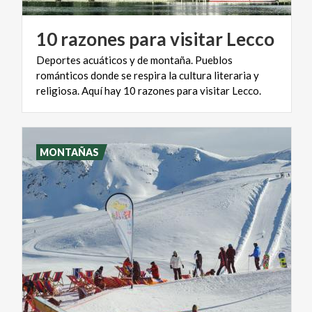
10
razones
para
visitar
Lecco
Deportes acuáticos y de montaña. Pueblos
románticos donde se respira la cultura literaria y
religiosa. Aquí hay 10 razones para visitar Lecco.
MONTAÑAS