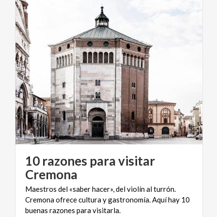
10 razones para visitar
Cremona
Maestros del «saber hacer», del violín al turrón.
Cremona ofrece cultura y gastronomía. Aquí hay 10
buenas razones para visitarla.