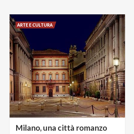
ARTE E CULTURA
Milano,
una
città
romanzo