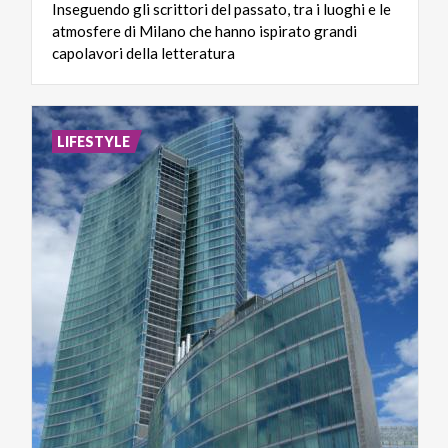
Inseguendo gli scrittori del passato, tra i luoghi e le
atmosfere di Milano che hanno ispirato grandi
capolavori della letteratura
LIFESTYLE