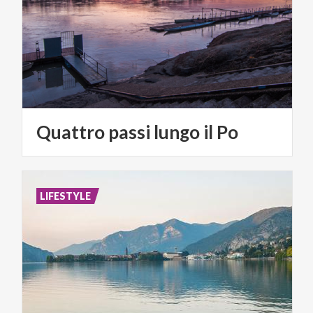
Quattro
passi
lungo
il
Po
LIFESTYLE