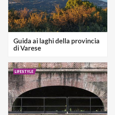
Guida ai laghi della provincia
di Varese
LIFESTYLE