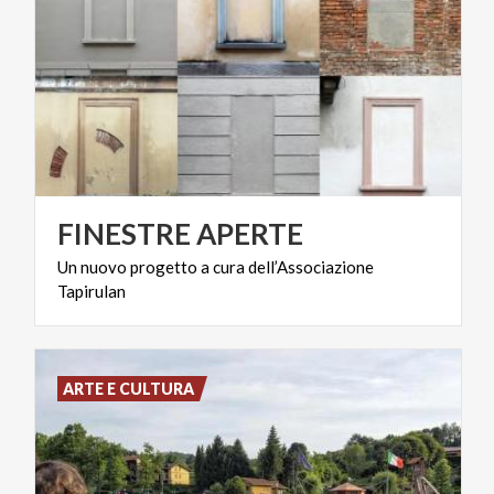
FINESTRE
APERTE
Un
nuovo
progetto
a
cura
dell’Associazione
Tapirulan
ARTE E CULTURA