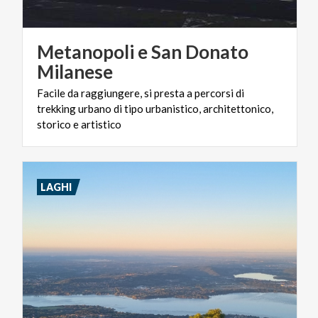
Metanopoli e San Donato
Milanese
Facile da raggiungere, si presta a percorsi di
trekking urbano di tipo urbanistico, architettonico,
storico e artistico
LAGHI