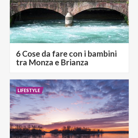
6 Cose da fare con i bambini
tra Monza e Brianza
LIFESTYLE