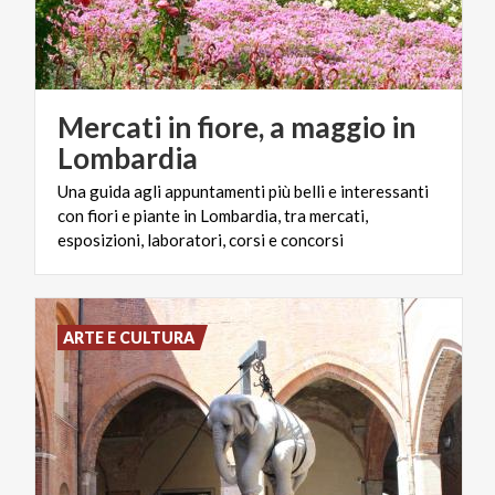
Mercati in fiore, a maggio in
Lombardia
Una guida agli appuntamenti più belli e interessanti
con fiori e piante in Lombardia, tra mercati,
esposizioni, laboratori, corsi e concorsi
ARTE E CULTURA