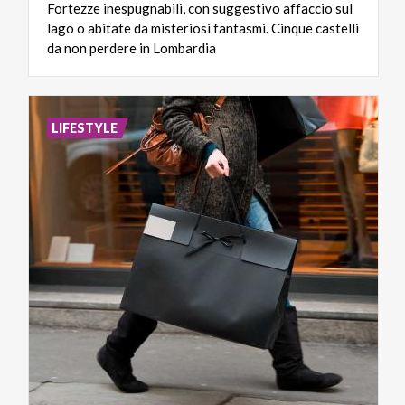
Fortezze inespugnabili, con suggestivo affaccio sul
lago o abitate da misteriosi fantasmi. Cinque castelli
da non perdere in Lombardia
LIFESTYLE