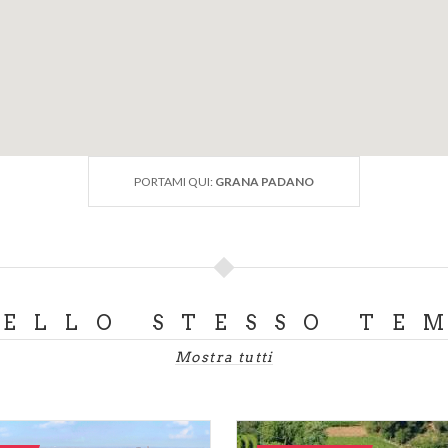
PORTAMI QUI:
GRANA PADANO
DELLO STESSO TE
Mostra tutti