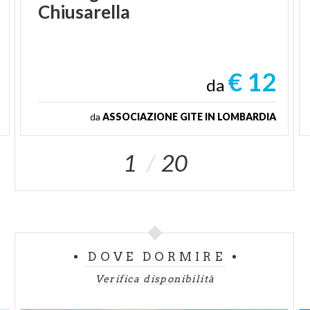
Chiusarella
€ 12
da
da
ASSOCIAZIONE GITE IN LOMBARDIA
1
20
DOVE DORMIRE
Verifica disponibilità