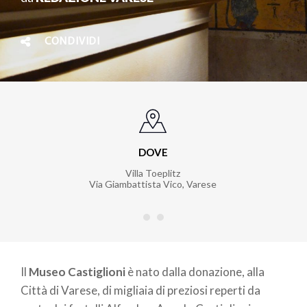
CONDIVIDI
DOVE
Villa Toeplitz
Via Giambattista Vico, Varese
Il
Museo Castiglioni
è nato dalla donazione, alla
Città di Varese, di migliaia di preziosi reperti da