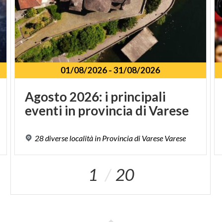
01/08/2026
-
31/08/2026
Agosto
2026:
i
principali
eventi
in
provincia
di
Varese
28
diverse
località
in
Provincia
di
Varese
Varese
1
20