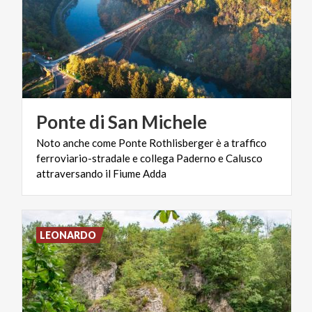
Ponte
di
San
Michele
Noto anche come Ponte Rothlisberger è a traffico
ferroviario-stradale e collega Paderno e Calusco
attraversando il Fiume Adda
LEONARDO