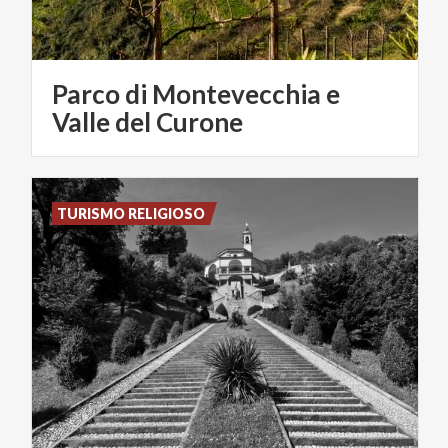
Parco di Montevecchia e
Valle del Curone
TURISMO RELIGIOSO