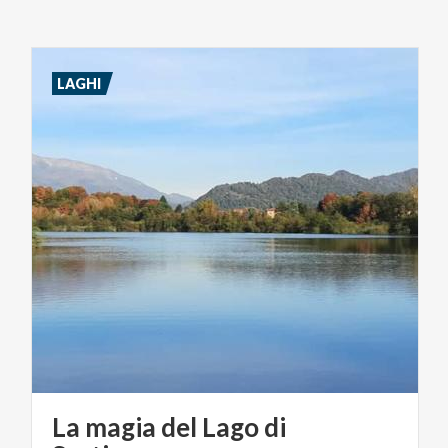
LAGHI
La magia del Lago di