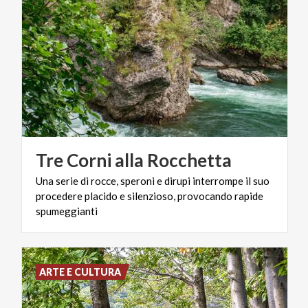
Tre
Corni
alla
Rocchetta
Una serie di rocce, speroni e dirupi interrompe il suo
procedere placido e silenzioso, provocando rapide
spumeggianti
ARTE E CULTURA