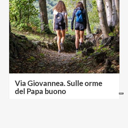
Via Giovannea. Sulle orme
del Papa buono
TURISMO RELIGIOSO