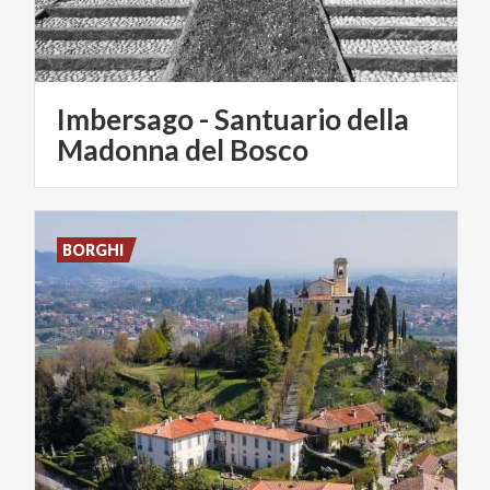
Imbersago - Santuario della
Madonna del Bosco
BORGHI