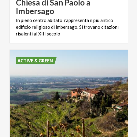
Chiesa di San Paolo a
Imbersago
In pieno centro abitato, rappresenta il più antico
edificio religioso di Imbersago. Si trovano citazioni
risalenti al XIII secolo
ACTIVE & GREEN