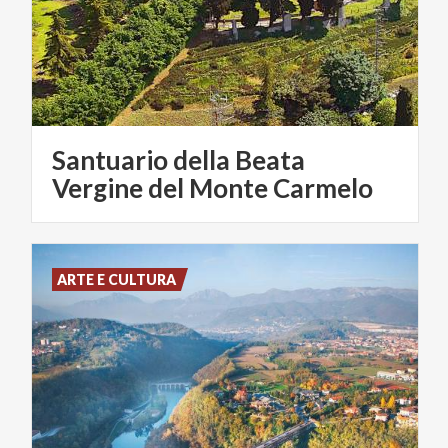
Santuario della Beata
Vergine del Monte Carmelo
ARTE E CULTURA