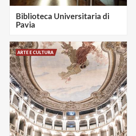
Biblioteca Universitaria di
Pavia
ARTE E CULTURA