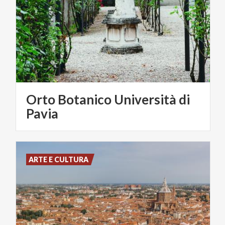
Orto Botanico Università di
Pavia
ARTE E CULTURA