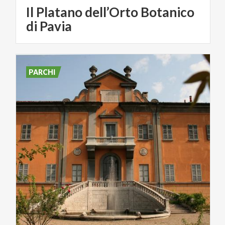
Il Platano dell’Orto Botanico
di Pavia
PARCHI