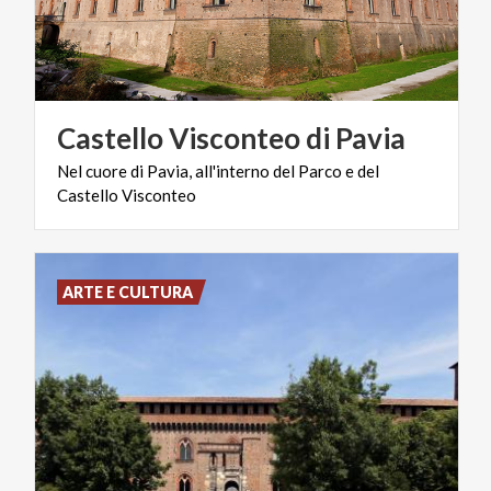
Castello
Visconteo
di
Pavia
Nel
cuore
di
Pavia,
all'interno
del
Parco
e
del
Castello
Visconteo
ARTE E CULTURA