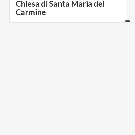
Chiesa di Santa Maria del
Carmine
TURISMO RELIGIOSO