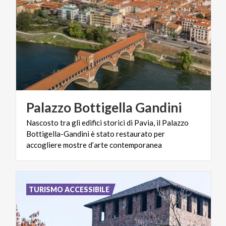
Palazzo
Bottigella
Gandini
Nascosto tra gli edifici storici di Pavia, il Palazzo
Bottigella-Gandini è stato restaurato per
accogliere mostre d’arte contemporanea
TURISMO ACCESSIBILE