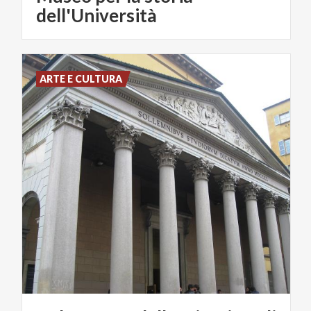
dell'Università
ARTE E CULTURA