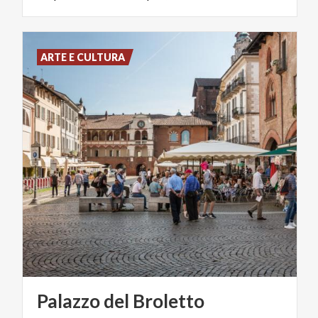
ARTE E CULTURA
Palazzo
del
Broletto