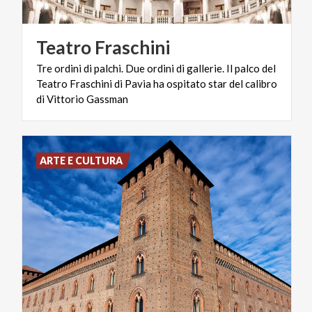
Teatro
Fraschini
Tre ordini di palchi. Due ordini di gallerie. Il palco del
Teatro Fraschini di Pavia ha ospitato star del calibro
di Vittorio Gassman
ARTE E CULTURA