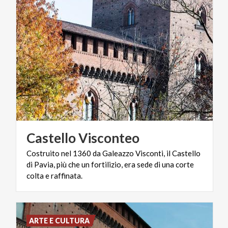
Castello
Visconteo
Costruito nel 1360 da Galeazzo Visconti, il Castello
di Pavia, più che un fortilizio, era sede di una corte
colta e raffinata.
ARTE E CULTURA