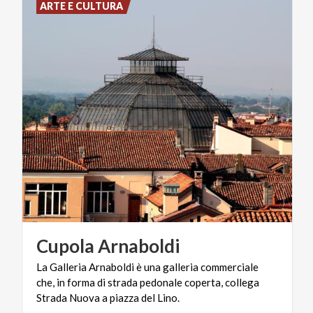
ARTE E CULTURA
Cupola
Arnaboldi
La Galleria Arnaboldi è una galleria commerciale
che, in forma di strada pedonale coperta, collega
Strada Nuova a piazza del Lino.