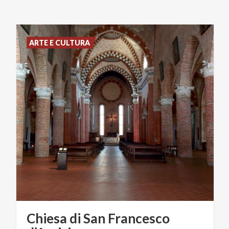
ARTE E CULTURA
Chiesa di San Francesco