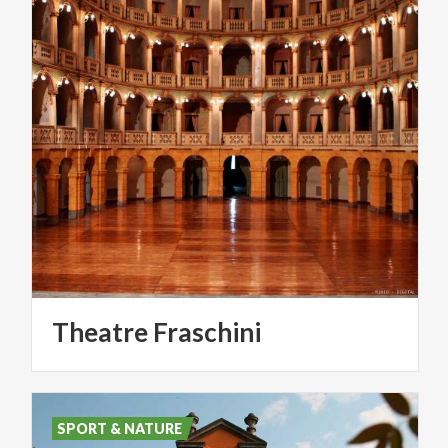
Theatre
Fraschini
SPORT & NATURE