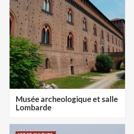
Musée archeologique et salle
Lombarde