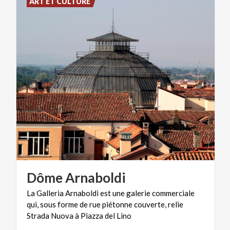
ART ET CULTURE
Dôme
Arnaboldi
La Galleria Arnaboldi est une galerie commerciale
qui, sous forme de rue piétonne couverte, relie
Strada Nuova à Piazza del Lino