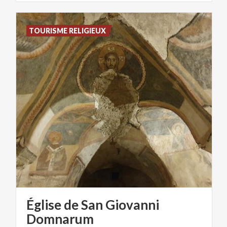
TOURISME RELIGIEUX
Église de San Giovanni
Domnarum