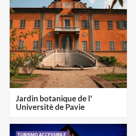
Jardin botanique de l'
Universitè de Pavie
TURISMO ACCESSIBILE