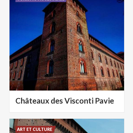
Châteaux
des
Visconti
Pavie
ART ET CULTURE