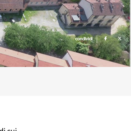
condividi