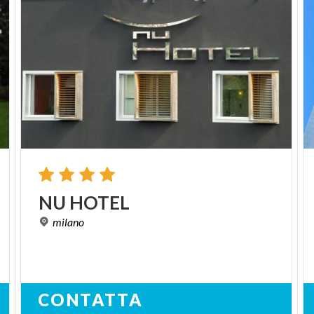
NU
HOTEL
milano
CONTATTA