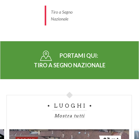
Tiro a Segno
Nazionale
PORTAMI QUI:
TIRO A SEGNO NAZIONALE
LUOGHI
Mostra tutti