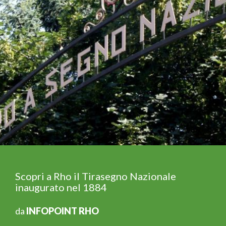
Scopri a Rho il Tirasegno Nazionale
inaugurato nel 1884
da
INFOPOINT RHO