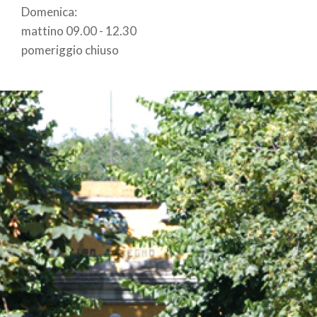
Domenica:
mattino 09.00 - 12.30
pomeriggio chiuso