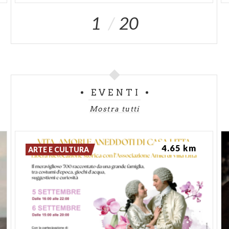
1
20
EVENTI
Mostra tutti
4.65 km
ARTE E CULTURA