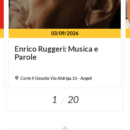
03/09/2026
Enrico
Ruggeri:
Musica
e
Parole
Corte
Il
Gesuita
Via
Aldriga,16
-
Angeli
1
20