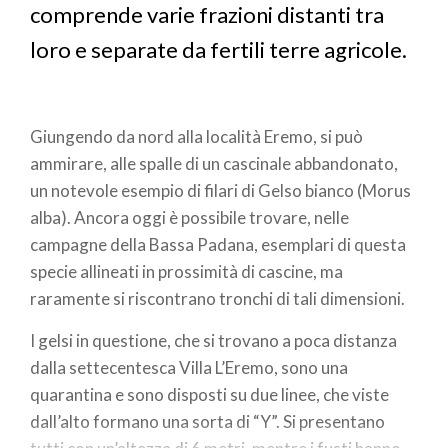
comprende varie frazioni distanti tra
loro e separate da fertili terre agricole.
Giungendo da nord alla località Eremo, si può
ammirare, alle spalle di un cascinale abbandonato,
un notevole esempio di filari di Gelso bianco (Morus
alba). Ancora oggi è possibile trovare, nelle
campagne della Bassa Padana, esemplari di questa
specie allineati in prossimità di cascine, ma
raramente si riscontrano tronchi di tali dimensioni.
I gelsi in questione, che si trovano a poca distanza
dalla settecentesca Villa L’Eremo, sono una
quarantina e sono disposti su due linee, che viste
dall’alto formano una sorta di “Y”. Si presentano