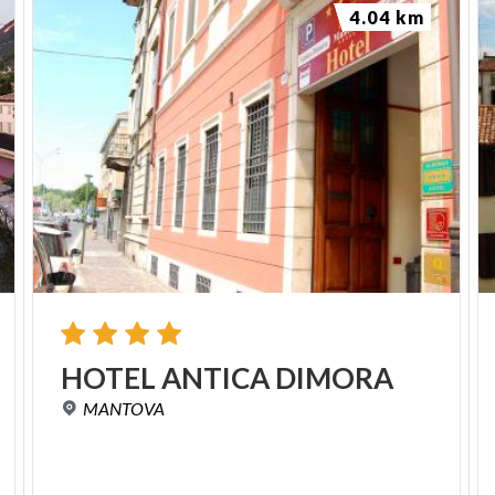
4.04 km
HOTEL
ANTICA
DIMORA
MANTOVA