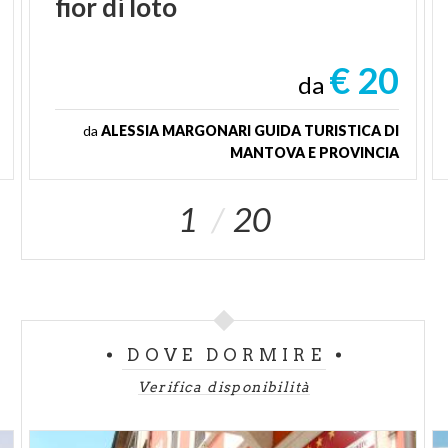
fior
di
loto
€ 20
da
da
ALESSIA MARGONARI GUIDA TURISTICA DI
MANTOVA E PROVINCIA
1
20
DOVE DORMIRE
Verifica disponibilità