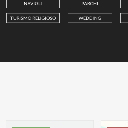
NAVIGLI
PARCHI
TURISMO RELIGIOSO
WEDDING