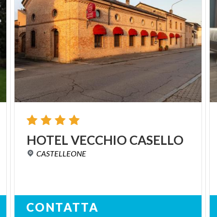
HOTEL
VECCHIO
CASELLO
CASTELLEONE
CONTATTA