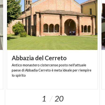
Abbazia
del
Cerreto
Antico monastero cistercense posto nell'attuale
paese di Abbadia Cerreto è meta ideale per riempire
lo spirito
1
20