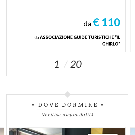
€ 110
da
da
ASSOCIAZIONE GUIDE TURISTICHE “IL
GHIRLO”
1
20
DOVE DORMIRE
Verifica disponibilità