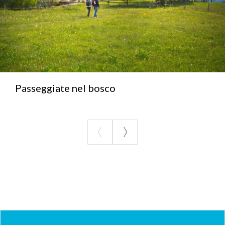
Passeggiate nel bosco