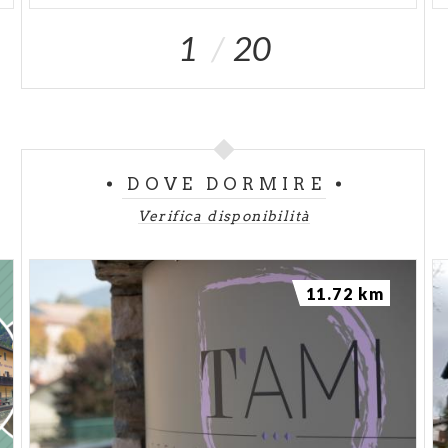
1
20
DOVE DORMIRE
Verifica disponibilità
11.72 km