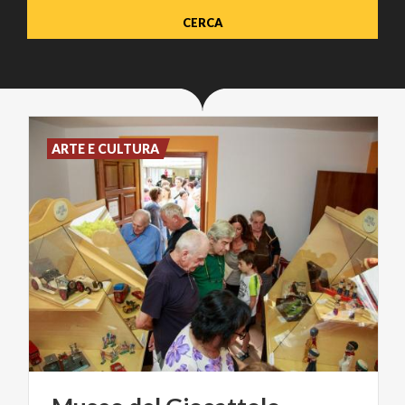
ARTE E CULTURA