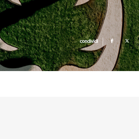
condividi